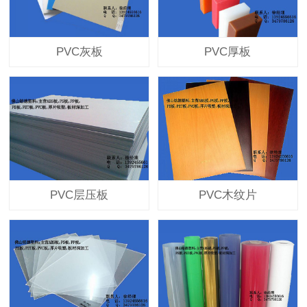
PVC灰板
PVC厚板
PVC层压板
PVC木纹片