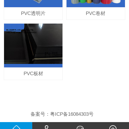
PVC透明片
PVC卷材
PVC板材
备案号：
粤ICP备16084303号