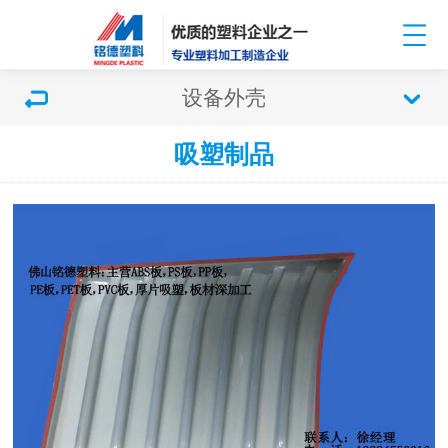
设备外壳
吸塑制品