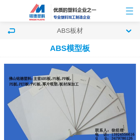
ABS板材
ABS模型板