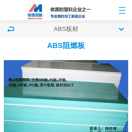
ABS板材
ABS阻燃板