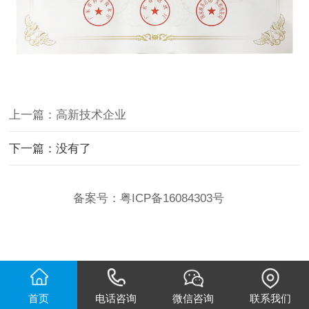
上一篇：高新技术企业
下一篇：没有了
备案号：
粤ICP备16084303号
首页
电话咨询
微信咨询
联系我们