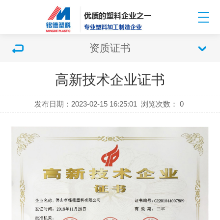
资质证书
高新技术企业证书
发布日期：2023-02-15 16:25:01
浏览次数：
0